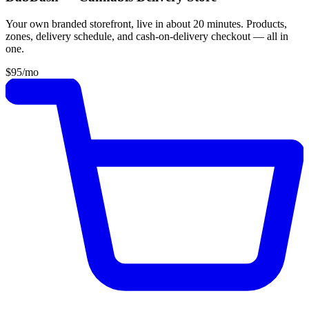
Your own branded storefront, live in about 20 minutes. Products,
zones, delivery schedule, and cash-on-delivery checkout — all in
one.
$95
/mo