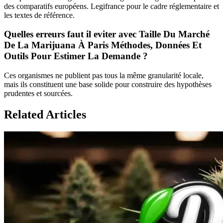
des comparatifs européens. Legifrance pour le cadre réglementaire et
les textes de référence.
Quelles erreurs faut il eviter avec Taille Du Marché
De La Marijuana À Paris Méthodes, Données Et
Outils Pour Estimer La Demande ?
Ces organismes ne publient pas tous la même granularité locale,
mais ils constituent une base solide pour construire des hypothèses
prudentes et sourcées.
Related Articles