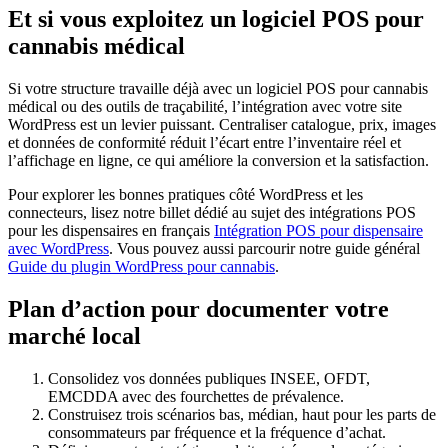
Et si vous exploitez un logiciel POS pour
cannabis médical
Si votre structure travaille déjà avec un logiciel POS pour cannabis
médical ou des outils de traçabilité, l’intégration avec votre site
WordPress est un levier puissant. Centraliser catalogue, prix, images
et données de conformité réduit l’écart entre l’inventaire réel et
l’affichage en ligne, ce qui améliore la conversion et la satisfaction.
Pour explorer les bonnes pratiques côté WordPress et les
connecteurs, lisez notre billet dédié au sujet des intégrations POS
pour les dispensaires en français
Intégration POS pour dispensaire
avec WordPress
. Vous pouvez aussi parcourir notre guide général
Guide du plugin WordPress pour cannabis
.
Plan d’action pour documenter votre
marché local
Consolidez vos données publiques INSEE, OFDT,
EMCDDA avec des fourchettes de prévalence.
Construisez trois scénarios bas, médian, haut pour les parts de
consommateurs par fréquence et la fréquence d’achat.