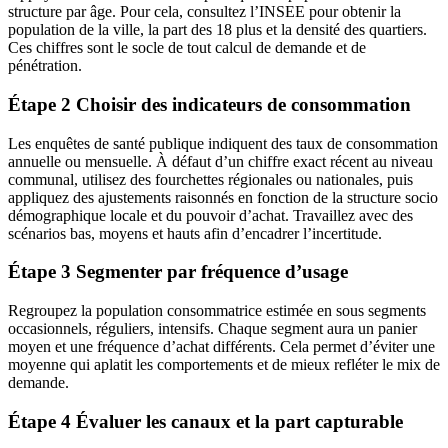
structure par âge. Pour cela, consultez l’INSEE pour obtenir la
population de la ville, la part des 18 plus et la densité des quartiers.
Ces chiffres sont le socle de tout calcul de demande et de
pénétration.
Étape 2 Choisir des indicateurs de consommation
Les enquêtes de santé publique indiquent des taux de consommation
annuelle ou mensuelle. À défaut d’un chiffre exact récent au niveau
communal, utilisez des fourchettes régionales ou nationales, puis
appliquez des ajustements raisonnés en fonction de la structure socio
démographique locale et du pouvoir d’achat. Travaillez avec des
scénarios bas, moyens et hauts afin d’encadrer l’incertitude.
Étape 3 Segmenter par fréquence d’usage
Regroupez la population consommatrice estimée en sous segments
occasionnels, réguliers, intensifs. Chaque segment aura un panier
moyen et une fréquence d’achat différents. Cela permet d’éviter une
moyenne qui aplatit les comportements et de mieux refléter le mix de
demande.
Étape 4 Évaluer les canaux et la part capturable