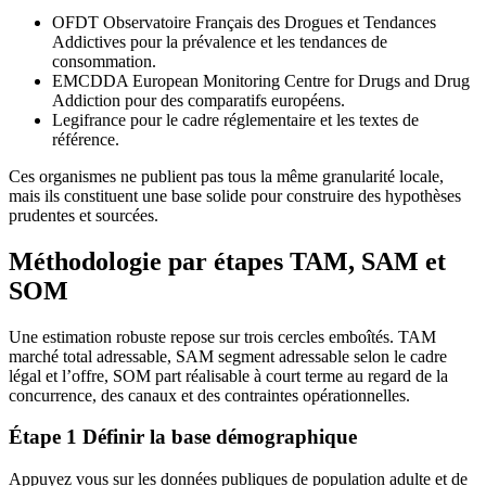
OFDT Observatoire Français des Drogues et Tendances
Addictives pour la prévalence et les tendances de
consommation.
EMCDDA European Monitoring Centre for Drugs and Drug
Addiction pour des comparatifs européens.
Legifrance pour le cadre réglementaire et les textes de
référence.
Ces organismes ne publient pas tous la même granularité locale,
mais ils constituent une base solide pour construire des hypothèses
prudentes et sourcées.
Méthodologie par étapes TAM, SAM et
SOM
Une estimation robuste repose sur trois cercles emboîtés. TAM
marché total adressable, SAM segment adressable selon le cadre
légal et l’offre, SOM part réalisable à court terme au regard de la
concurrence, des canaux et des contraintes opérationnelles.
Étape 1 Définir la base démographique
Appuyez vous sur les données publiques de population adulte et de