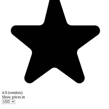
4.9 (vendors)
Show prices in