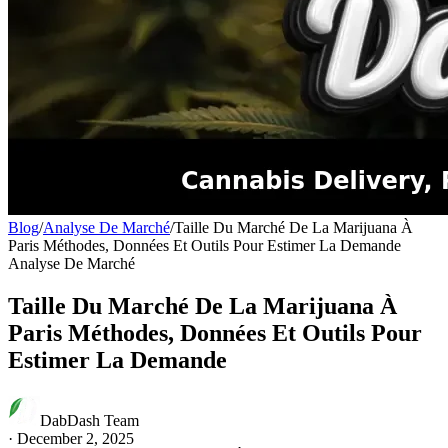
Blog
/
Analyse De Marché
/
Taille Du Marché De La Marijuana À
Paris Méthodes, Données Et Outils Pour Estimer La Demande
Analyse De Marché
Taille Du Marché De La Marijuana À
Paris Méthodes, Données Et Outils Pour
Estimer La Demande
DabDash Team
·
December 2, 2025