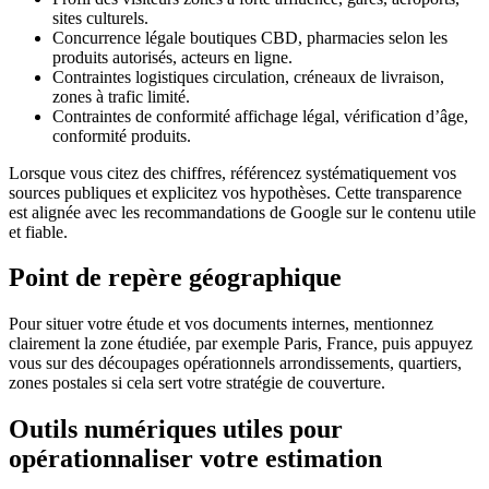
sites culturels.
Concurrence légale boutiques CBD, pharmacies selon les
produits autorisés, acteurs en ligne.
Contraintes logistiques circulation, créneaux de livraison,
zones à trafic limité.
Contraintes de conformité affichage légal, vérification d’âge,
conformité produits.
Lorsque vous citez des chiffres, référencez systématiquement vos
sources publiques et explicitez vos hypothèses. Cette transparence
est alignée avec les recommandations de Google sur le contenu utile
et fiable.
Point de repère géographique
Pour situer votre étude et vos documents internes, mentionnez
clairement la zone étudiée, par exemple Paris, France, puis appuyez
vous sur des découpages opérationnels arrondissements, quartiers,
zones postales si cela sert votre stratégie de couverture.
Outils numériques utiles pour
opérationnaliser votre estimation