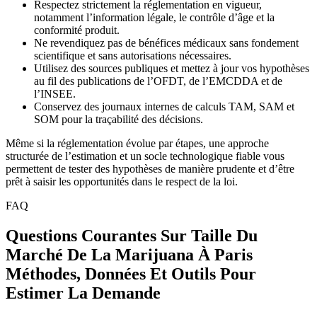
Respectez strictement la réglementation en vigueur,
notamment l’information légale, le contrôle d’âge et la
conformité produit.
Ne revendiquez pas de bénéfices médicaux sans fondement
scientifique et sans autorisations nécessaires.
Utilisez des sources publiques et mettez à jour vos hypothèses
au fil des publications de l’OFDT, de l’EMCDDA et de
l’INSEE.
Conservez des journaux internes de calculs TAM, SAM et
SOM pour la traçabilité des décisions.
Même si la réglementation évolue par étapes, une approche
structurée de l’estimation et un socle technologique fiable vous
permettent de tester des hypothèses de manière prudente et d’être
prêt à saisir les opportunités dans le respect de la loi.
FAQ
Questions Courantes Sur Taille Du
Marché De La Marijuana À Paris
Méthodes, Données Et Outils Pour
Estimer La Demande