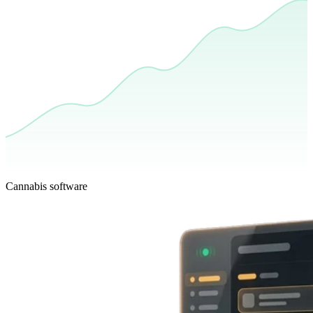
Cannabis software