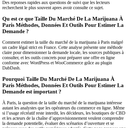
Des reponses rapides aux questions de suivi que les lecteurs
recherchent le plus souvent apres avoir consulte ce sujet.
Qu est ce que Taille Du Marché De La Marijuana À
Paris Méthodes, Données Et Outils Pour Estimer La
Demande ?
Comment estimer la taille du marché de la marijuana à Paris malgré
un cadre légal strict en France. Cette analyse présente une méthode
claire pour dimensionner la demande locale, les sources publiques à
consulter, et les outils concrets pour préparer une offre en ligne
conforme avec WordPress et WooCommerce grâce au plugin
DabDash.
Pourquoi Taille Du Marché De La Marijuana À
Paris Méthodes, Données Et Outils Pour Estimer La
Demande est important ?
À Paris, la question de la taille du marché de la marijuana intéresse
autant les analystes que les opérateurs du commerce en ligne. Même
si l’usage récréatif reste interdit, les décideurs, les boutiques de CBD
et les acteurs de la chaîne d’approvisionnement veulent comprendre
la demande potentielle, évaluer des scénarios d’ouverture et se