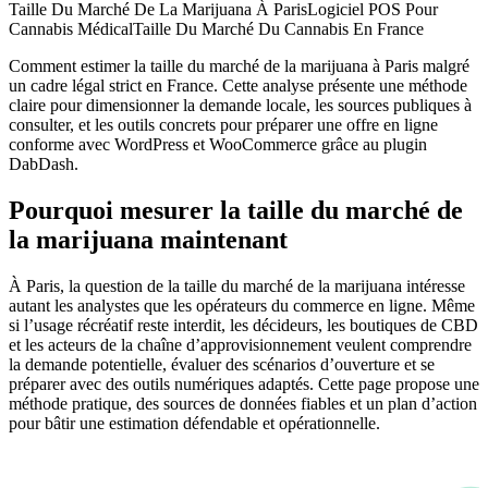
Taille Du Marché De La Marijuana À Paris
Logiciel POS Pour
Cannabis Médical
Taille Du Marché Du Cannabis En France
Comment estimer la taille du marché de la marijuana à Paris malgré
un cadre légal strict en France. Cette analyse présente une méthode
claire pour dimensionner la demande locale, les sources publiques à
consulter, et les outils concrets pour préparer une offre en ligne
conforme avec WordPress et WooCommerce grâce au plugin
DabDash.
Pourquoi mesurer la taille du marché de
la marijuana maintenant
À Paris, la question de la taille du marché de la marijuana intéresse
autant les analystes que les opérateurs du commerce en ligne. Même
si l’usage récréatif reste interdit, les décideurs, les boutiques de CBD
et les acteurs de la chaîne d’approvisionnement veulent comprendre
la demande potentielle, évaluer des scénarios d’ouverture et se
préparer avec des outils numériques adaptés. Cette page propose une
méthode pratique, des sources de données fiables et un plan d’action
pour bâtir une estimation défendable et opérationnelle.