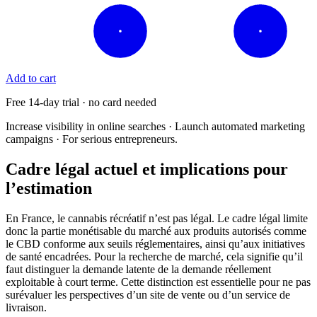
Add to cart
Free 14-day trial · no card needed
Increase visibility in online searches · Launch automated marketing
campaigns · For serious entrepreneurs.
Cadre légal actuel et implications pour
l’estimation
En France, le cannabis récréatif n’est pas légal. Le cadre légal limite
donc la partie monétisable du marché aux produits autorisés comme
le CBD conforme aux seuils réglementaires, ainsi qu’aux initiatives
de santé encadrées. Pour la recherche de marché, cela signifie qu’il
faut distinguer la demande latente de la demande réellement
exploitable à court terme. Cette distinction est essentielle pour ne pas
surévaluer les perspectives d’un site de vente ou d’un service de
livraison.