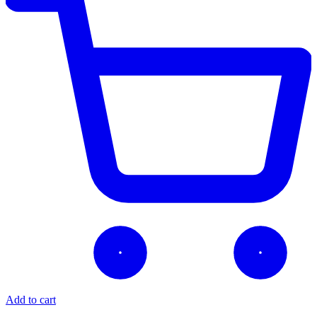
Add to cart