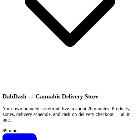
DabDash — Cannabis Delivery Store
Your own branded storefront, live in about 20 minutes. Products,
zones, delivery schedule, and cash-on-delivery checkout — all in
one.
$95
/mo