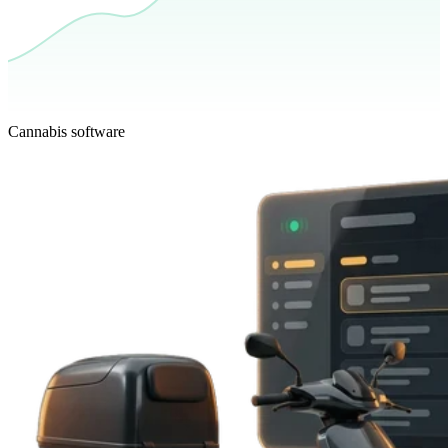
Cannabis software