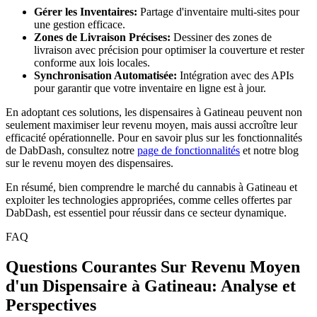
Gérer les Inventaires:
Partage d'inventaire multi-sites pour
une gestion efficace.
Zones de Livraison Précises:
Dessiner des zones de
livraison avec précision pour optimiser la couverture et rester
conforme aux lois locales.
Synchronisation Automatisée:
Intégration avec des APIs
pour garantir que votre inventaire en ligne est à jour.
En adoptant ces solutions, les dispensaires à Gatineau peuvent non
seulement maximiser leur revenu moyen, mais aussi accroître leur
efficacité opérationnelle. Pour en savoir plus sur les fonctionnalités
de DabDash, consultez notre
page de fonctionnalités
et notre blog
sur le revenu moyen des dispensaires.
En résumé, bien comprendre le marché du cannabis à Gatineau et
exploiter les technologies appropriées, comme celles offertes par
DabDash, est essentiel pour réussir dans ce secteur dynamique.
FAQ
Questions Courantes Sur Revenu Moyen
d'un Dispensaire à Gatineau: Analyse et
Perspectives