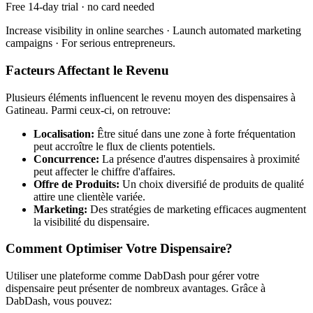
Free 14-day trial · no card needed
Increase visibility in online searches · Launch automated marketing
campaigns · For serious entrepreneurs.
Facteurs Affectant le Revenu
Plusieurs éléments influencent le revenu moyen des dispensaires à
Gatineau. Parmi ceux-ci, on retrouve:
Localisation:
Être situé dans une zone à forte fréquentation
peut accroître le flux de clients potentiels.
Concurrence:
La présence d'autres dispensaires à proximité
peut affecter le chiffre d'affaires.
Offre de Produits:
Un choix diversifié de produits de qualité
attire une clientèle variée.
Marketing:
Des stratégies de marketing efficaces augmentent
la visibilité du dispensaire.
Comment Optimiser Votre Dispensaire?
Utiliser une plateforme comme DabDash pour gérer votre
dispensaire peut présenter de nombreux avantages. Grâce à
DabDash, vous pouvez: