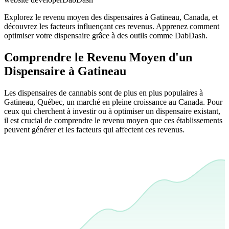
Explorez le revenu moyen des dispensaires à Gatineau, Canada, et
découvrez les facteurs influençant ces revenus. Apprenez comment
optimiser votre dispensaire grâce à des outils comme DabDash.
Comprendre le Revenu Moyen d'un
Dispensaire à Gatineau
Les dispensaires de cannabis sont de plus en plus populaires à
Gatineau, Québec, un marché en pleine croissance au Canada. Pour
ceux qui cherchent à investir ou à optimiser un dispensaire existant,
il est crucial de comprendre le revenu moyen que ces établissements
peuvent générer et les facteurs qui affectent ces revenus.