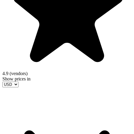
4.9 (vendors)
Show prices in