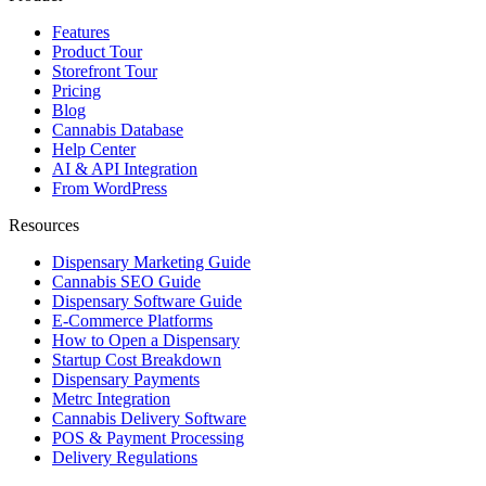
Features
Product Tour
Storefront Tour
Pricing
Blog
Cannabis Database
Help Center
AI & API Integration
From WordPress
Resources
Dispensary Marketing Guide
Cannabis SEO Guide
Dispensary Software Guide
E-Commerce Platforms
How to Open a Dispensary
Startup Cost Breakdown
Dispensary Payments
Metrc Integration
Cannabis Delivery Software
POS & Payment Processing
Delivery Regulations