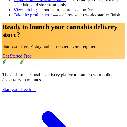
schedule, and storefront tools
View pricing
— one plan, no transaction fees
Take the product tour
— see how setup works start to finish
Ready to launch your cannabis delivery
store?
Start your free 14-day trial — no credit card required.
Get Started Free
The all-in-one cannabis delivery platform. Launch your online
dispensary in minutes.
Start your free trial