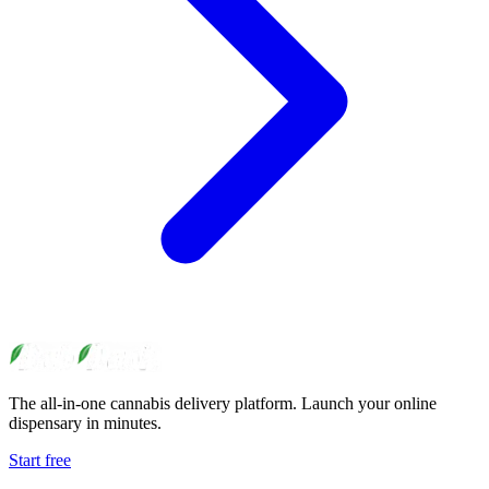
The all-in-one cannabis delivery platform. Launch your online
dispensary in minutes.
Start free