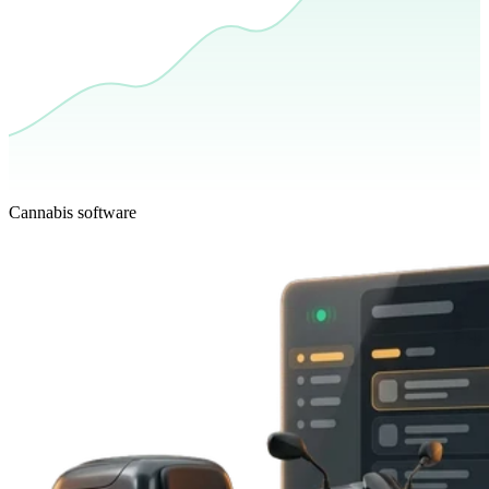
Cannabis software