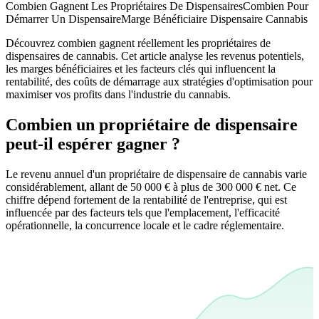
Combien Gagnent Les Propriétaires De Dispensaires
Combien Pour
Démarrer Un Dispensaire
Marge Bénéficiaire Dispensaire Cannabis
Découvrez combien gagnent réellement les propriétaires de
dispensaires de cannabis. Cet article analyse les revenus potentiels,
les marges bénéficiaires et les facteurs clés qui influencent la
rentabilité, des coûts de démarrage aux stratégies d'optimisation pour
maximiser vos profits dans l'industrie du cannabis.
Combien un propriétaire de dispensaire
peut-il espérer gagner ?
Le revenu annuel d'un propriétaire de dispensaire de cannabis varie
considérablement, allant de 50 000 € à plus de 300 000 € net. Ce
chiffre dépend fortement de la rentabilité de l'entreprise, qui est
influencée par des facteurs tels que l'emplacement, l'efficacité
opérationnelle, la concurrence locale et le cadre réglementaire.