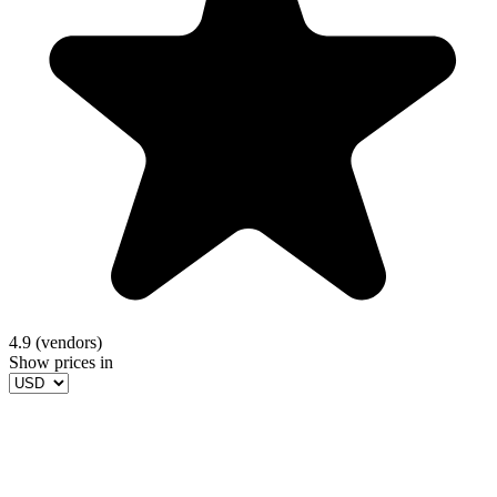
4.9 (vendors)
Show prices in