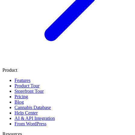
Product
Features
Product Tour
Storefront Tour
Pricing
Blog
Cannabis Database
Help Center
AI & API Integration
From WordPress
Resources