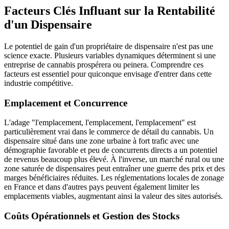
Facteurs Clés Influant sur la Rentabilité
d'un Dispensaire
Le potentiel de gain d'un propriétaire de dispensaire n'est pas une
science exacte. Plusieurs variables dynamiques déterminent si une
entreprise de cannabis prospérera ou peinera. Comprendre ces
facteurs est essentiel pour quiconque envisage d'entrer dans cette
industrie compétitive.
Emplacement et Concurrence
L'adage "l'emplacement, l'emplacement, l'emplacement" est
particulièrement vrai dans le commerce de détail du cannabis. Un
dispensaire situé dans une zone urbaine à fort trafic avec une
démographie favorable et peu de concurrents directs a un potentiel
de revenus beaucoup plus élevé. À l'inverse, un marché rural ou une
zone saturée de dispensaires peut entraîner une guerre des prix et des
marges bénéficiaires réduites. Les réglementations locales de zonage
en France et dans d'autres pays peuvent également limiter les
emplacements viables, augmentant ainsi la valeur des sites autorisés.
Coûts Opérationnels et Gestion des Stocks