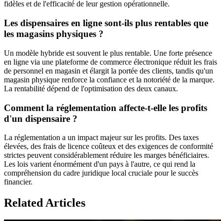
fidèles et de l'efficacité de leur gestion opérationnelle.
Les dispensaires en ligne sont-ils plus rentables que
les magasins physiques ?
Un modèle hybride est souvent le plus rentable. Une forte présence
en ligne via une plateforme de commerce électronique réduit les frais
de personnel en magasin et élargit la portée des clients, tandis qu'un
magasin physique renforce la confiance et la notoriété de la marque.
La rentabilité dépend de l'optimisation des deux canaux.
Comment la réglementation affecte-t-elle les profits
d'un dispensaire ?
La réglementation a un impact majeur sur les profits. Des taxes
élevées, des frais de licence coûteux et des exigences de conformité
strictes peuvent considérablement réduire les marges bénéficiaires.
Les lois varient énormément d'un pays à l'autre, ce qui rend la
compréhension du cadre juridique local cruciale pour le succès
financier.
Related Articles