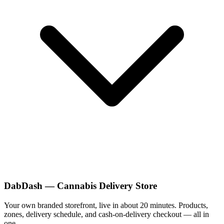
DabDash — Cannabis Delivery Store
Your own branded storefront, live in about 20 minutes. Products,
zones, delivery schedule, and cash-on-delivery checkout — all in
one.