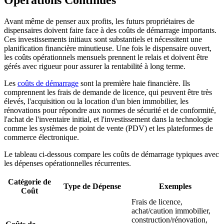
Opérations Continues
Avant même de penser aux profits, les futurs propriétaires de
dispensaires doivent faire face à des coûts de démarrage importants.
Ces investissements initiaux sont substantiels et nécessitent une
planification financière minutieuse. Une fois le dispensaire ouvert,
les coûts opérationnels mensuels prennent le relais et doivent être
gérés avec rigueur pour assurer la rentabilité à long terme.
Les
coûts de démarrage
sont la première haie financière. Ils
comprennent les frais de demande de licence, qui peuvent être très
élevés, l'acquisition ou la location d'un bien immobilier, les
rénovations pour répondre aux normes de sécurité et de conformité,
l'achat de l'inventaire initial, et l'investissement dans la technologie
comme les systèmes de point de vente (PDV) et les plateformes de
commerce électronique.
Le tableau ci-dessous compare les coûts de démarrage typiques avec
les dépenses opérationnelles récurrentes.
Catégorie de
Type de Dépense
Exemples
Coût
Frais de licence,
achat/caution immobilier,
construction/rénovation,