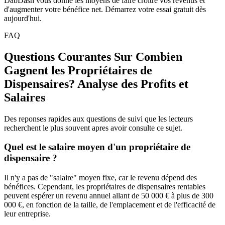
DabDash vous donne les moyens de faire croître vos revenus et
d'augmenter votre bénéfice net. Démarrez votre essai gratuit dès
aujourd'hui.
FAQ
Questions Courantes Sur Combien
Gagnent les Propriétaires de
Dispensaires? Analyse des Profits et
Salaires
Des reponses rapides aux questions de suivi que les lecteurs
recherchent le plus souvent apres avoir consulte ce sujet.
Quel est le salaire moyen d'un propriétaire de
dispensaire ?
Il n'y a pas de "salaire" moyen fixe, car le revenu dépend des
bénéfices. Cependant, les propriétaires de dispensaires rentables
peuvent espérer un revenu annuel allant de 50 000 € à plus de 300
000 €, en fonction de la taille, de l'emplacement et de l'efficacité de
leur entreprise.