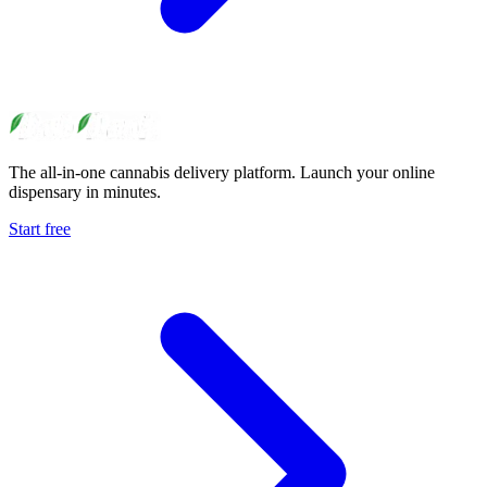
The all-in-one cannabis delivery platform. Launch your online
dispensary in minutes.
Start free