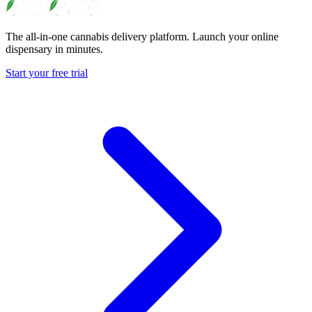
The all-in-one cannabis delivery platform. Launch your online
dispensary in minutes.
Start your free trial