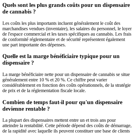
Quels sont les plus grands coûts pour un dispensaire
de cannabis ?
Les coûts les plus importants incluent généralement le coût des
marchandises vendues (inventaire), les salaires du personnel, le loyer
de l'espace commercial et les taxes spécifiques au cannabis. Les frais
de conformité réglementaire et de sécurité représentent également
une part importante des dépenses.
Quelle est la marge bénéficiaire typique pour un
dispensaire ?
La marge bénéficiaire nette pour un dispensaire de cannabis se situe
généralement entre 10 % et 20 %. Ce chiffre peut varier
considérablement en fonction des coûts opérationnels, de la stratégie
de prix et de la réglementation fiscale locale.
Combien de temps faut-il pour qu'un dispensaire
devienne rentable ?
La plupart des dispensaires mettent entre un et trois ans pour
atteindre la rentabilité. Cette période dépend des coûts de démarrage,
de la rapidité avec laquelle ils peuvent constituer une base de clients