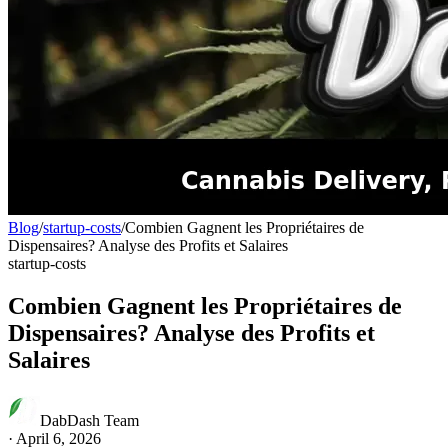
Blog
/
startup-costs
/
Combien Gagnent les Propriétaires de
Dispensaires? Analyse des Profits et Salaires
startup-costs
Combien Gagnent les Propriétaires de
Dispensaires? Analyse des Profits et
Salaires
DabDash Team
·
April 6, 2026