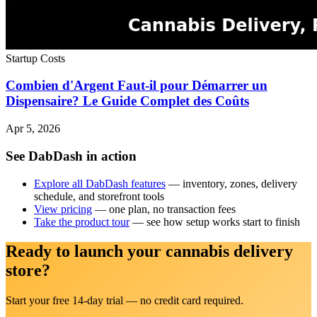
Startup Costs
Combien d'Argent Faut-il pour Démarrer un
Dispensaire? Le Guide Complet des Coûts
Apr 5, 2026
See DabDash in action
Explore all DabDash features
— inventory, zones, delivery
schedule, and storefront tools
View pricing
— one plan, no transaction fees
Take the product tour
— see how setup works start to finish
Ready to launch your cannabis delivery
store?
Start your free 14-day trial — no credit card required.