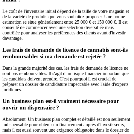
Le coût de l'inventaire initial dépend de la taille de votre magasin et
de la variété de produits que vous souhaitez proposer. Une bonne
estimation se situe généralement entre 25 000 € et 150 000 €. Il est
conseillé de commencer avec une sélection diversifiée mais
contrôlée pour analyser les préférences des clients avant d'investir
davantage.
Les frais de demande de licence de cannabis sont-ils
remboursables si ma demande est rejetée ?
Dans la grande majorité des cas, les frais de demande de licence ne
sont pas remboursables. Il s'agit d'un risque financier important que
les candidats doivent prendre. C'est pourquoi il est crucial de
préparer un dossier de candidature impeccable avec l'aide d'experts
juridiques.
Un business plan est-il vraiment nécessaire pour
ouvrir un dispensaire ?
Absolument. Un business plan complet et détaillé est non seulement
indispensable pour obtenir un financement auprès d'investisseurs,
mais il est aussi souvent une exigence obligatoire dans le dossier de