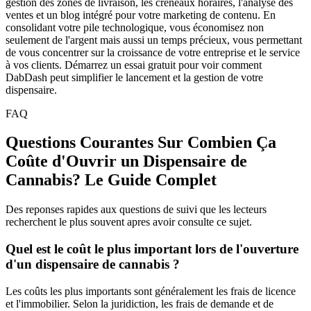
gestion des zones de livraison, les créneaux horaires, l'analyse des
ventes et un blog intégré pour votre marketing de contenu. En
consolidant votre pile technologique, vous économisez non
seulement de l'argent mais aussi un temps précieux, vous permettant
de vous concentrer sur la croissance de votre entreprise et le service
à vos clients. Démarrez un essai gratuit pour voir comment
DabDash peut simplifier le lancement et la gestion de votre
dispensaire.
FAQ
Questions Courantes Sur Combien Ça
Coûte d'Ouvrir un Dispensaire de
Cannabis? Le Guide Complet
Des reponses rapides aux questions de suivi que les lecteurs
recherchent le plus souvent apres avoir consulte ce sujet.
Quel est le coût le plus important lors de l'ouverture
d'un dispensaire de cannabis ?
Les coûts les plus importants sont généralement les frais de licence
et l'immobilier. Selon la juridiction, les frais de demande et de