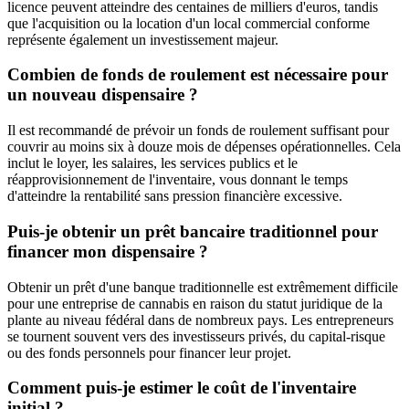
licence peuvent atteindre des centaines de milliers d'euros, tandis
que l'acquisition ou la location d'un local commercial conforme
représente également un investissement majeur.
Combien de fonds de roulement est nécessaire pour
un nouveau dispensaire ?
Il est recommandé de prévoir un fonds de roulement suffisant pour
couvrir au moins six à douze mois de dépenses opérationnelles. Cela
inclut le loyer, les salaires, les services publics et le
réapprovisionnement de l'inventaire, vous donnant le temps
d'atteindre la rentabilité sans pression financière excessive.
Puis-je obtenir un prêt bancaire traditionnel pour
financer mon dispensaire ?
Obtenir un prêt d'une banque traditionnelle est extrêmement difficile
pour une entreprise de cannabis en raison du statut juridique de la
plante au niveau fédéral dans de nombreux pays. Les entrepreneurs
se tournent souvent vers des investisseurs privés, du capital-risque
ou des fonds personnels pour financer leur projet.
Comment puis-je estimer le coût de l'inventaire
initial ?