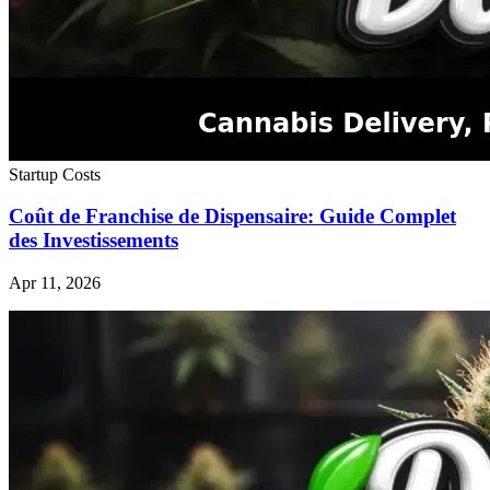
Startup Costs
Coût de Franchise de Dispensaire: Guide Complet
des Investissements
Apr 11, 2026