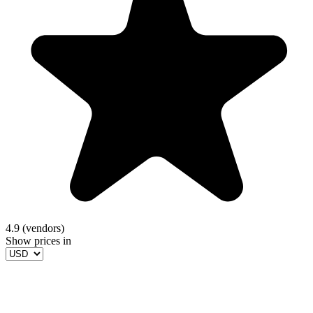
4.9 (vendors)
Show prices in