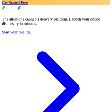
Get Started Free
The all-in-one cannabis delivery platform. Launch your online
dispensary in minutes.
Start your free trial