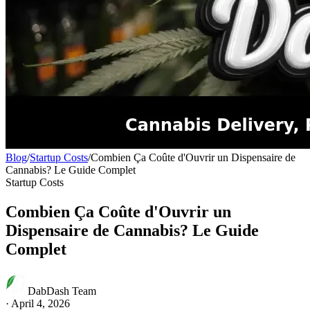
Blog
/
Startup Costs
/
Combien Ça Coûte d'Ouvrir un Dispensaire de
Cannabis? Le Guide Complet
Startup Costs
Combien Ça Coûte d'Ouvrir un
Dispensaire de Cannabis? Le Guide
Complet
DabDash Team
·
April 4, 2026