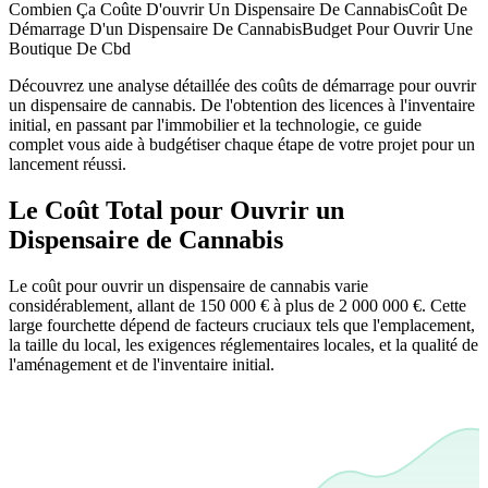
Combien Ça Coûte D'ouvrir Un Dispensaire De Cannabis
Coût De
Démarrage D'un Dispensaire De Cannabis
Budget Pour Ouvrir Une
Boutique De Cbd
Découvrez une analyse détaillée des coûts de démarrage pour ouvrir
un dispensaire de cannabis. De l'obtention des licences à l'inventaire
initial, en passant par l'immobilier et la technologie, ce guide
complet vous aide à budgétiser chaque étape de votre projet pour un
lancement réussi.
Le Coût Total pour Ouvrir un
Dispensaire de Cannabis
Le coût pour ouvrir un dispensaire de cannabis varie
considérablement, allant de 150 000 € à plus de 2 000 000 €. Cette
large fourchette dépend de facteurs cruciaux tels que l'emplacement,
la taille du local, les exigences réglementaires locales, et la qualité de
l'aménagement et de l'inventaire initial.