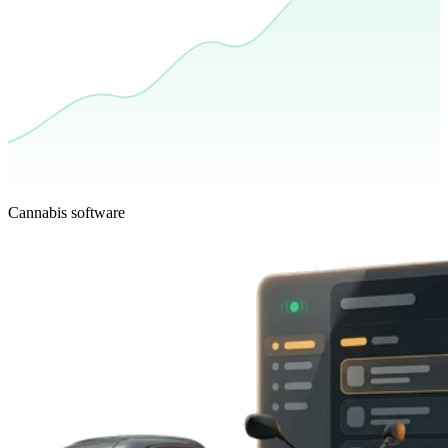
Cannabis software