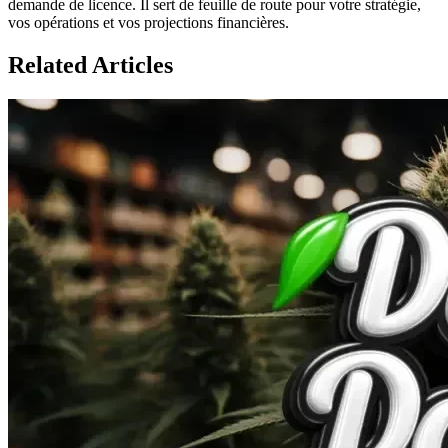
demande de licence. Il sert de feuille de route pour votre stratégie,
vos opérations et vos projections financières.
Related Articles